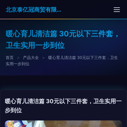
北京泰亿冠商贸有限公司
暖心育儿清洁篇 30元以下三件套，
卫生实用一步到位
首页
>
产品大全
>
暖心育儿清洁篇 30元以下三件套，卫生
实用一步到位
暖心育儿清洁篇 30元以下三件套，卫生实用一
步到位