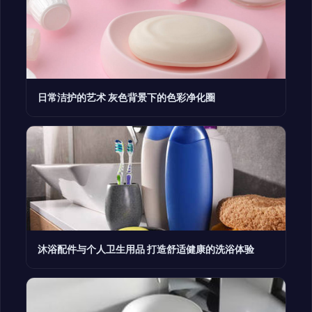
日常洁护的艺术 灰色背景下的色彩净化圈
沐浴配件与个人卫生用品 打造舒适健康的洗浴体验