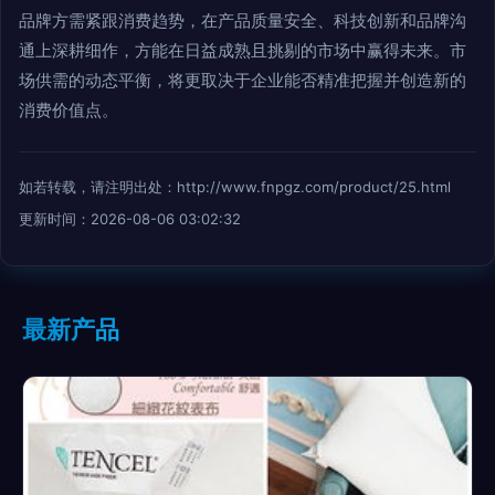
品牌方需紧跟消费趋势，在产品质量安全、科技创新和品牌沟
通上深耕细作，方能在日益成熟且挑剔的市场中赢得未来。市
场供需的动态平衡，将更取决于企业能否精准把握并创造新的
消费价值点。
如若转载，请注明出处：http://www.fnpgz.com/product/25.html
更新时间：2026-08-06 03:02:32
最新产品