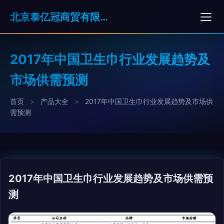
北京泰亿冠商贸有限公司
2017年中国卫生巾行业发展趋势及
市场供需预测
首页
>
产品大全
>
2017年中国卫生巾行业发展趋势及市场供
需预测
2017年中国卫生巾行业发展趋势及市场供需预
测