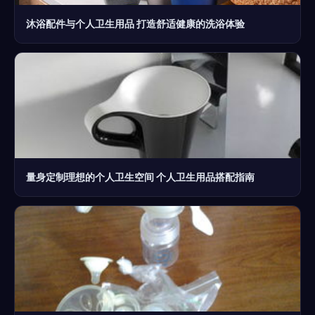
沐浴配件与个人卫生用品 打造舒适健康的洗浴体验
量身定制理想的个人卫生空间 个人卫生用品搭配指南