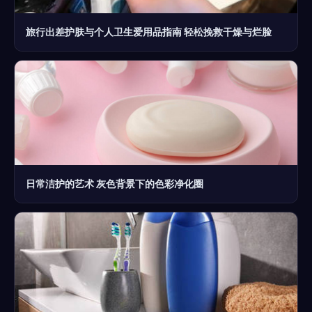
旅行出差护肤与个人卫生爱用品指南 轻松挽救干燥与烂脸
日常洁护的艺术 灰色背景下的色彩净化圈